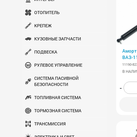
ОТОПИТЕЛЬ
КРЕПЕЖ
КУЗОВНЫЕ ЗАПЧАСТИ
Аморт
ПОДВЕСКА
ВАЗ-1
11190-82
РУЛЕВОЕ УПРАВЛЕНИЕ
В НАЛИ
СИСТЕМА ПАСИВНОЙ
БЕЗОПАСНОСТИ
-
ТОПЛИВНАЯ СИСТЕМА
ТОРМОЗНАЯ СИСТЕМА
ТРАНСМИСCИЯ
ЭЛЕКТРИКА И СВЕТ