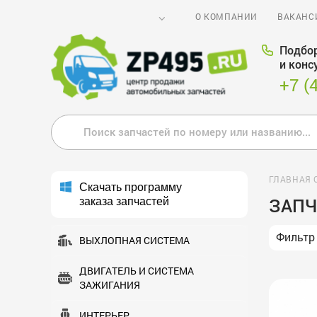
О КОМПАНИИ
ВАКАНС
Подбор
и конс
+7 (
ГЛАВНАЯ 
Скачать программу
ЗАПЧ
заказа запчастей
Фильтр
ВЫХЛОПНАЯ СИСТЕМА
ДВИГАТЕЛЬ И СИСТЕМА
ЗАЖИГАНИЯ
ИНТЕРЬЕР