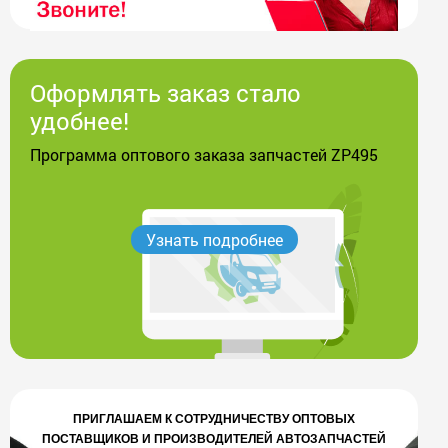
Оформлять заказ стало
удобнее!
Программа оптового заказа запчастей ZP495
Узнать подробнее
ПРИГЛАШАЕМ К СОТРУДНИЧЕСТВУ ОПТОВЫХ
ПОСТАВЩИКОВ И ПРОИЗВОДИТЕЛЕЙ АВТОЗАПЧАСТЕЙ