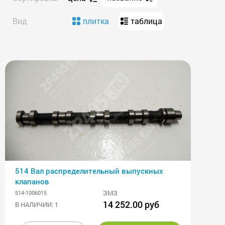
Вид
плитка
таблица
514 Вал распределительный выпускных
клапанов
ЗМЗ
514-1006015
14 252.00 руб
В НАЛИЧИИ: 1