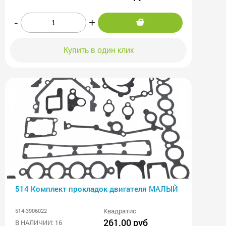
-
+
Купить в один клик
514 Комплект прокладок двигателя МАЛЫЙ
Квадратис
514-3906022
261.00 руб
В НАЛИЧИИ: 16