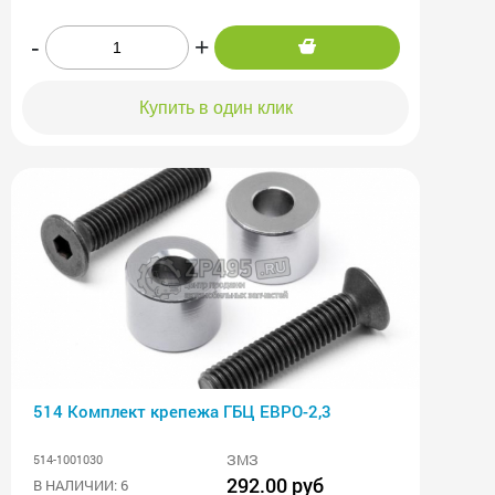
-
+
Купить в один клик
514 Комплект крепежа ГБЦ ЕВРО-2,3
ЗМЗ
514-1001030
292.00 руб
В НАЛИЧИИ: 6