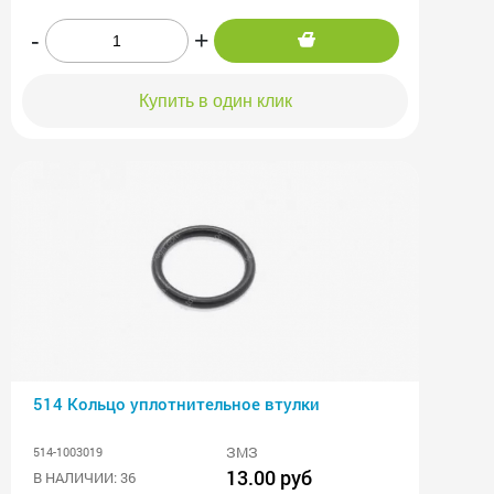
-
+
Купить в один клик
514 Кольцо уплотнительное втулки
ЗМЗ
514-1003019
13.00 руб
В НАЛИЧИИ: 36