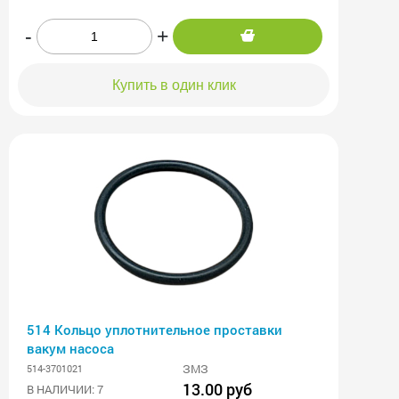
-
+
Купить в один клик
514 Кольцо уплотнительное проставки
вакум насоса
ЗМЗ
514-3701021
13.00 руб
В НАЛИЧИИ: 7