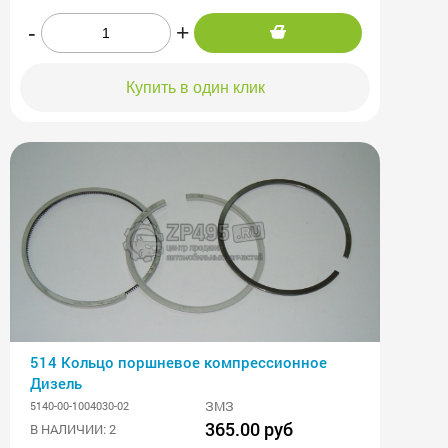
-
+
Купить в один клик
514 Кольцо поршневое компрессионное
Дизель
ЗМЗ
5140-00-1004030-02
365.00 руб
В НАЛИЧИИ: 2