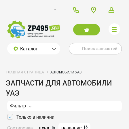
Каталог
ГЛАВНАЯ СТРАНИЦА
АВТОМОБИЛИ УАЗ
ЗАПЧАСТИ ДЛЯ АВТОМОБИЛИ
УАЗ
Фильтр
Только в наличии
название
Сортировка
цена