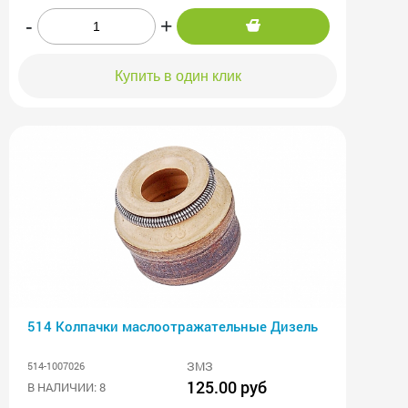
-
+
Купить в один клик
514 Колпачки маслоотражательные Дизель
ЗМЗ
514-1007026
125.00 руб
В НАЛИЧИИ: 8